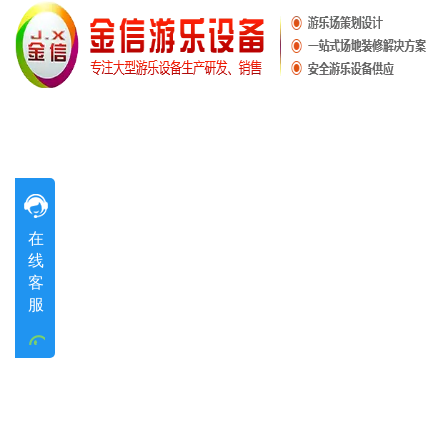
售前咨询
在
售前咨询
线
客
售前咨询
服
售前咨询
售前咨询
工作时间