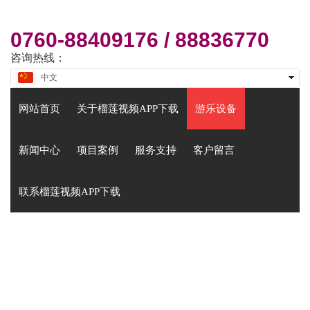
周一
至
周六
8:30-17:30
0760-88409176 /
88836770
咨询热线：
中文
English
网站首页
关于榴莲视频APP下载
游乐设备
新闻中心
项目案例
服务支持
客户留言
联系榴莲视频APP下载