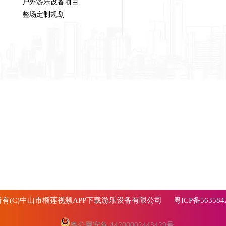
户外游乐设备项目
整场定制规划
所有(C)中山市榴莲视频APP下载游乐设备有限公司
粤ICP备563584
粤公网安备 44200002443429号