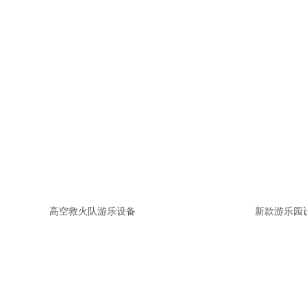
高空救火队游乐设备
新款游乐园设备