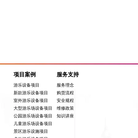
项目案例
服务支持
游乐设备项目
服务理念
新款游乐设备项目
购货流程
室外游乐设备项目
安全规程
大型游乐场设备项目
维修政策
公园游乐场设备项目
知识讲座
儿童游乐场设备项目
景区游乐设施项目