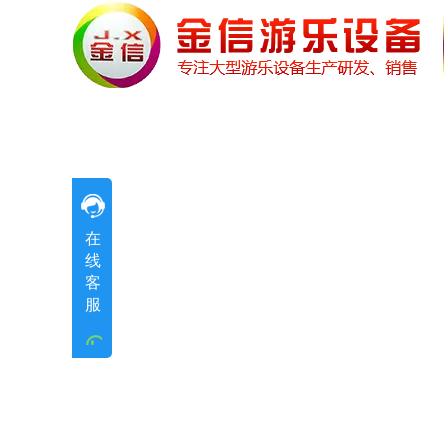
售前咨询
在
售前咨询
线
客
售前咨询
服
售前咨询
售前咨询
工作时间