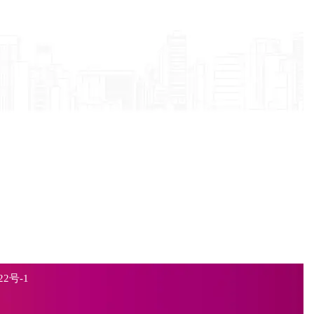
22号-1