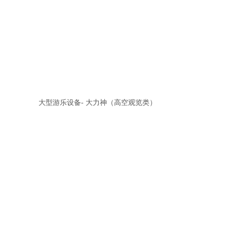
大型游乐设备- 大力神（高空观览类）