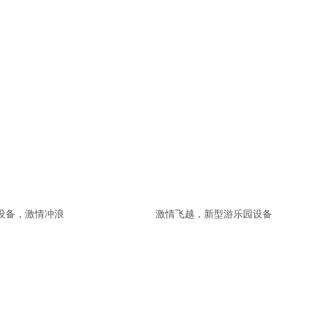
，激情冲浪
激情飞越，新型游乐园设备