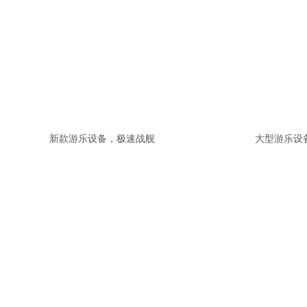
新款游乐设备，极速战舰
大型游乐设备