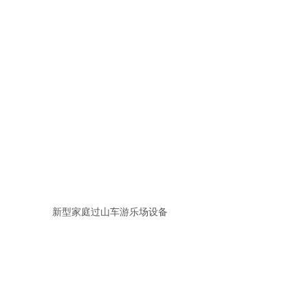
新型家庭过山车游乐场设备