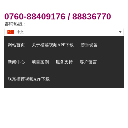
周一
至
周六
8:30-17:30
0760-88409176 /
88836770
咨询热线：
中文
English
网站首页
关于榴莲视频APP下载
游乐设备
新闻中心
项目案例
服务支持
客户留言
联系榴莲视频APP下载