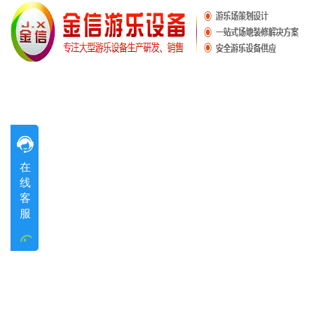
售前咨询
在
售前咨询
线
客
售前咨询
服
售前咨询
售前咨询
工作时间